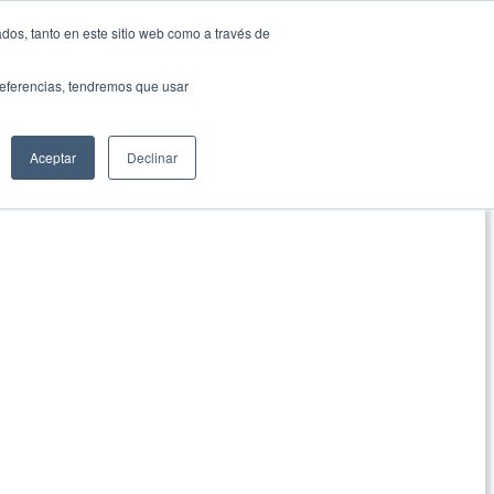
dos, tanto en este sitio web como a través de
preferencias, tendremos que usar
Aceptar
Declinar