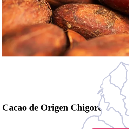
Cacao de Origen Chigorodo