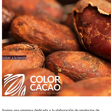
Tu carrito está vacío.
Volver a la tienda
Somos una empresa dedicada a la elaboración de productos de