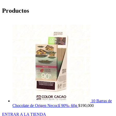
Productos
10 Barras de
Chocolate de Origen Necoclí 90%- 60g
$
190,000
ENTRAR A LA TIENDA