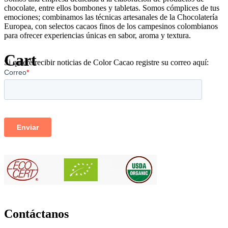
chocolate, entre ellos bombones y tabletas. Somos cómplices de tus
emociones; combinamos las técnicas artesanales de la Chocolatería
Europea, con selectos cacaos finos de los campesinos colombianos
para ofrecer experiencias únicas en sabor, aroma y textura.
Cart
Si quiere recibir noticias de Color Cacao registre su correo aquí:
Contáctanos