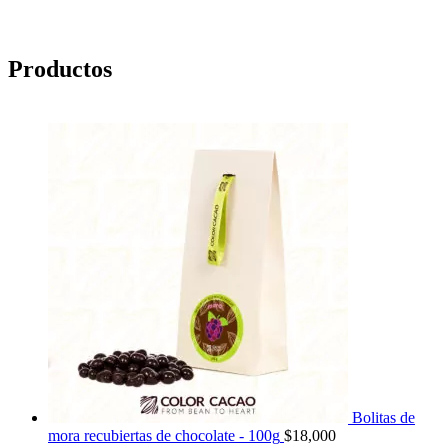
Productos
Bolitas de
mora recubiertas de chocolate - 100g
$
18,000