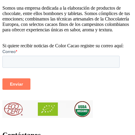
Somos una empresa dedicada a la elaboración de productos de
chocolate, entre ellos bombones y tabletas. Somos cómplices de tus
emociones; combinamos las técnicas artesanales de la Chocolatería
Europea, con selectos cacaos finos de los campesinos colombianos
para ofrecer experiencias únicas en sabor, aroma y textura.
Si quiere recibir noticias de Color Cacao registre su correo aquí:
Contáctanos