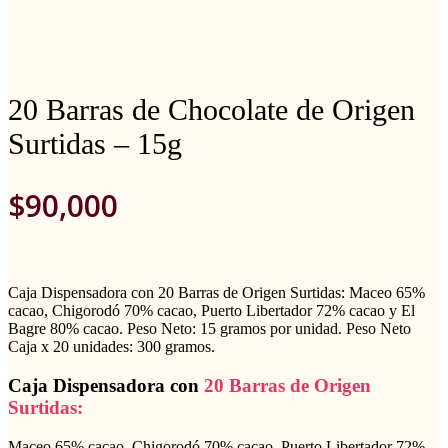
20 Barras de Chocolate de Origen
Surtidas – 15g
$
90,000
Caja Dispensadora con 20 Barras de Origen Surtidas: Maceo 65%
cacao, Chigorodó 70% cacao, Puerto Libertador 72% cacao y El
Bagre 80% cacao. Peso Neto: 15 gramos por unidad. Peso Neto
Caja x 20 unidades: 300 gramos.
Caja Dispensadora con
20 Barras de Origen
Surtidas:
Maceo 65% cacao, Chigorodó 70% cacao, Puerto Libertador 72%