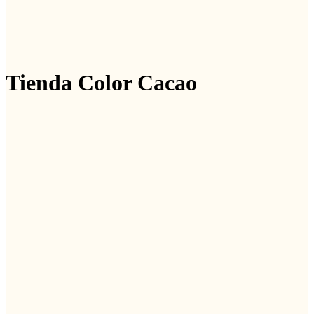
Tienda Color Cacao