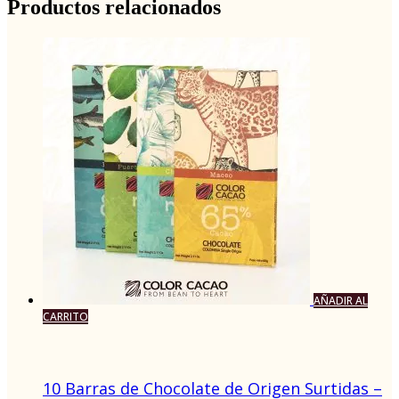
Productos relacionados
AÑADIR AL
CARRITO
10 Barras de Chocolate de Origen Surtidas –