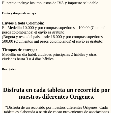
El precio incluye los impuestos de IVA y impuesto saludable.
Envios y tiempos de entrega
Envíos a toda Colombia:
En Medellín 10.000 y por compras superiores a 100.00 (Cien mil
pesos colombianos) el envío es gratuito!
¡Bogotá y resto del país desde 16.000 y por compras superiores a
500.00 (Quinientos mil pesos colombianos) el envío es gratuito!.
Tiempos de entrega:
Medellín un día hábil, ciudades principales 2 hábiles y otras
ciudades hasta 3 o 4 días hábiles.
Descripción
Disfruta en cada tableta un recorrido por
nuestros diferentes Orígenes.
“Disfruta de un recorrido por nuestros diferentes Orígenes. Cada
tableta es elaborada a partir de cacao provenientes de asociaciones