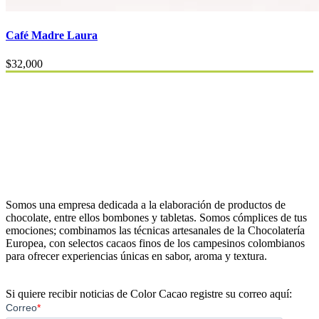
Café Madre Laura
$
32,000
Somos una empresa dedicada a la elaboración de productos de
chocolate, entre ellos bombones y tabletas. Somos cómplices de tus
emociones; combinamos las técnicas artesanales de la Chocolatería
Europea, con selectos cacaos finos de los campesinos colombianos
para ofrecer experiencias únicas en sabor, aroma y textura.
Si quiere recibir noticias de Color Cacao registre su correo aquí: