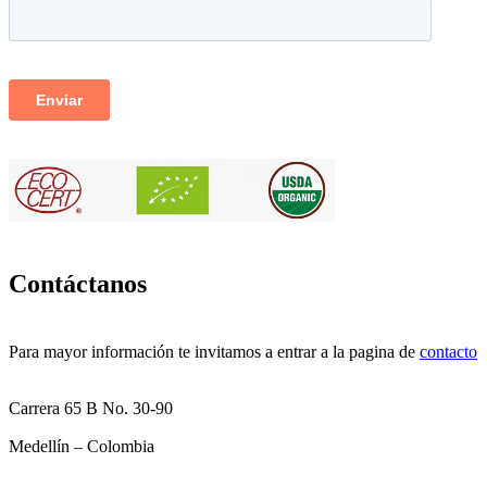
Contáctanos
Para mayor información te invitamos a entrar a la pagina de
contacto
Carrera 65 B No. 30-90
Medellín – Colombia