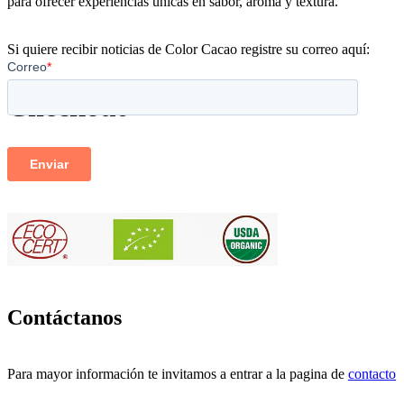
para ofrecer experiencias únicas en sabor, aroma y textura.
Si quiere recibir noticias de Color Cacao registre su correo aquí:
Checkout
Contáctanos
Para mayor información te invitamos a entrar a la pagina de
contacto