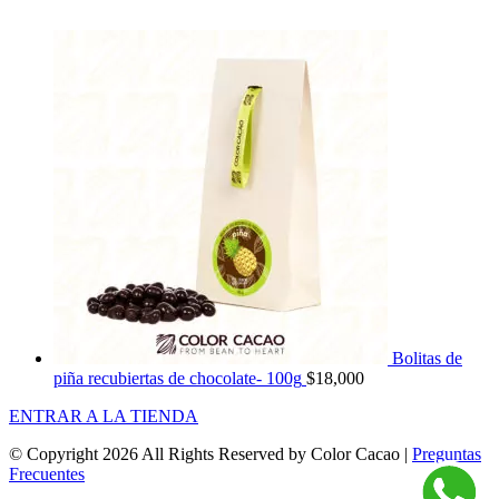
Bolitas de
piña recubiertas de chocolate- 100g
$
18,000
ENTRAR A LA TIENDA
© Copyright
2026 All Rights Reserved by Color Cacao |
Preguntas
Frecuentes