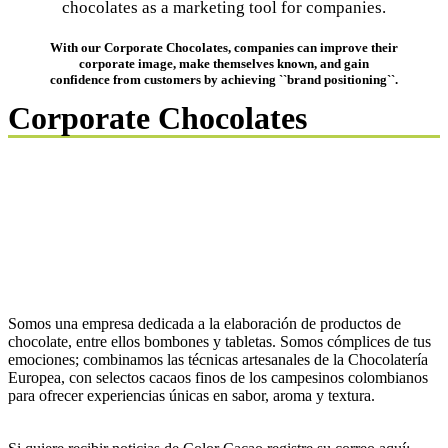
chocolates as a marketing tool for companies.
With our Corporate Chocolates, companies can improve their
corporate image, make themselves known, and gain
confidence from customers by achieving ``brand positioning``.
Corporate Chocolates
Somos una empresa dedicada a la elaboración de productos de
chocolate, entre ellos bombones y tabletas. Somos cómplices de tus
emociones; combinamos las técnicas artesanales de la Chocolatería
Europea, con selectos cacaos finos de los campesinos colombianos
para ofrecer experiencias únicas en sabor, aroma y textura.