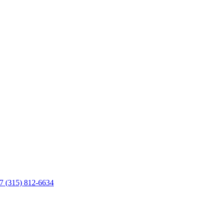
7 (315) 812-6634