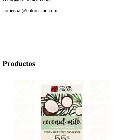
comercial@colorcacao.com
Productos