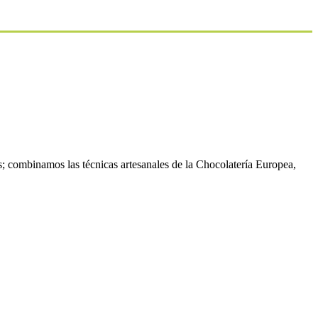
; combinamos las técnicas artesanales de la Chocolatería Europea,