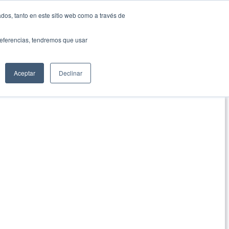
dos, tanto en este sitio web como a través de
preferencias, tendremos que usar
Aceptar
Declinar