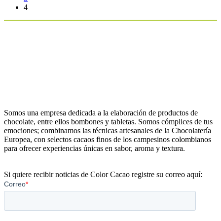
4
Somos una empresa dedicada a la elaboración de productos de
chocolate, entre ellos bombones y tabletas. Somos cómplices de tus
emociones; combinamos las técnicas artesanales de la Chocolatería
Europea, con selectos cacaos finos de los campesinos colombianos
para ofrecer experiencias únicas en sabor, aroma y textura.
Si quiere recibir noticias de Color Cacao registre su correo aquí: