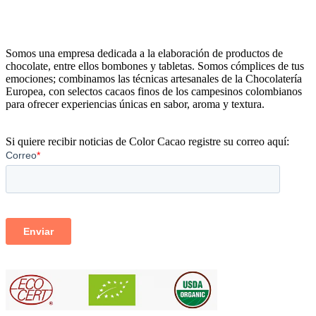
Somos una empresa dedicada a la elaboración de productos de
chocolate, entre ellos bombones y tabletas. Somos cómplices de tus
emociones; combinamos las técnicas artesanales de la Chocolatería
Europea, con selectos cacaos finos de los campesinos colombianos
para ofrecer experiencias únicas en sabor, aroma y textura.
Si quiere recibir noticias de Color Cacao registre su correo aquí: