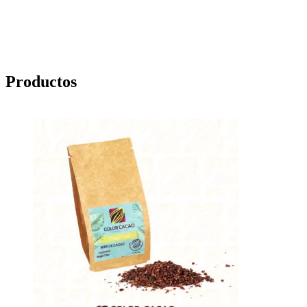
Productos