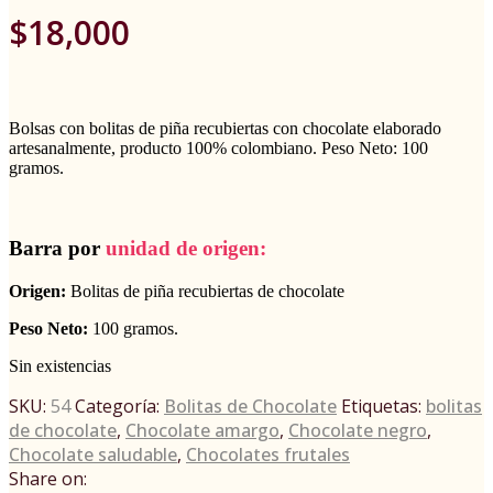
$
18,000
Bolsas con bolitas de piña recubiertas con chocolate elaborado
artesanalmente, producto 100% colombiano. Peso Neto: 100
gramos.
Barra por
unidad de origen:
Origen:
Bolitas de piña recubiertas de chocolate
Peso Neto:
100 gramos.
Sin existencias
SKU:
54
Categoría:
Bolitas de Chocolate
Etiquetas:
bolitas
de chocolate
,
Chocolate amargo
,
Chocolate negro
,
Chocolate saludable
,
Chocolates frutales
Share on: