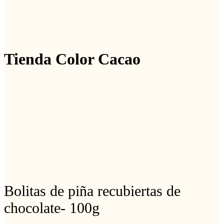
Tienda Color Cacao
Bolitas de piña recubiertas de
chocolate- 100g