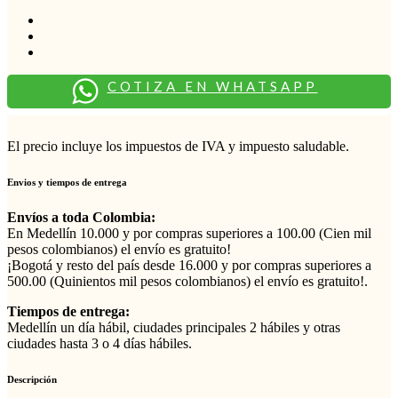
COTIZA EN WHATSAPP
El precio incluye los impuestos de IVA y impuesto saludable.
Envios y tiempos de entrega
Envíos a toda Colombia:
En Medellín 10.000 y por compras superiores a 100.00 (Cien mil
pesos colombianos) el envío es gratuito!
¡Bogotá y resto del país desde 16.000 y por compras superiores a
500.00 (Quinientos mil pesos colombianos) el envío es gratuito!.
Tiempos de entrega:
Medellín un día hábil, ciudades principales 2 hábiles y otras
ciudades hasta 3 o 4 días hábiles.
Descripción