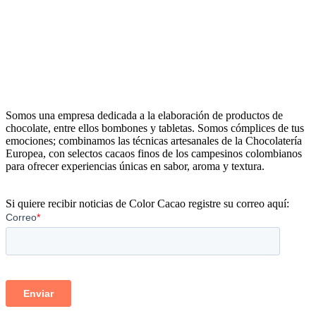
Somos una empresa dedicada a la elaboración de productos de
chocolate, entre ellos bombones y tabletas. Somos cómplices de tus
emociones; combinamos las técnicas artesanales de la Chocolatería
Europea, con selectos cacaos finos de los campesinos colombianos
para ofrecer experiencias únicas en sabor, aroma y textura.
Si quiere recibir noticias de Color Cacao registre su correo aquí: