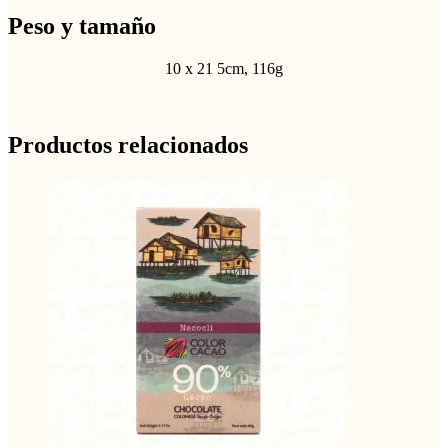
Peso y tamaño
10 x 21 5cm, 116g
Productos relacionados