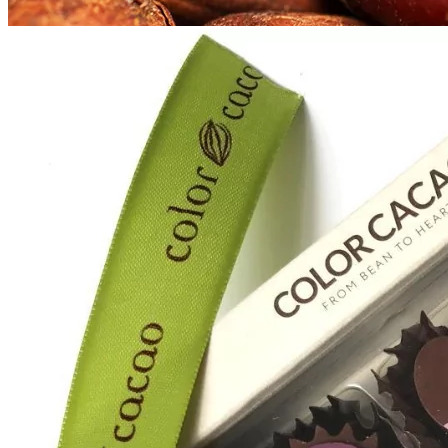
Archive