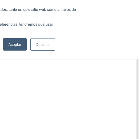
dos, tanto en este sitio web como a través de
preferencias, tendremos que usar
Aceptar
Declinar