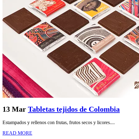
13 Mar
Tabletas tejidos de Colombia
Estampados y rellenos con frutas, frutos secos y licores....
READ MORE