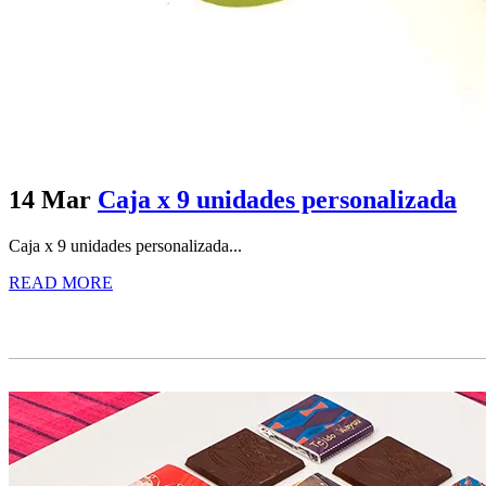
14 Mar
Caja x 9 unidades personalizada
Caja x 9 unidades personalizada...
READ MORE