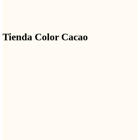
Tienda Color Cacao