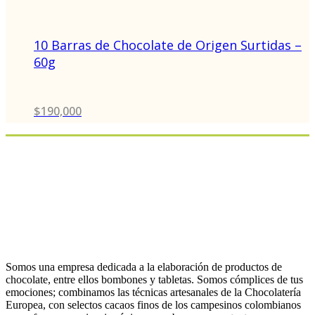
10 Barras de Chocolate de Origen Surtidas –
60g
$
190,000
Somos una empresa dedicada a la elaboración de productos de
chocolate, entre ellos bombones y tabletas. Somos cómplices de tus
emociones; combinamos las técnicas artesanales de la Chocolatería
Europea, con selectos cacaos finos de los campesinos colombianos