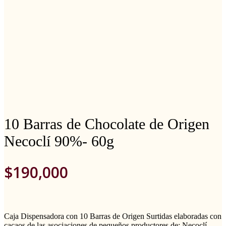
10 Barras de Chocolate de Origen
Necoclí 90%- 60g
$
190,000
Caja Dispensadora con 10 Barras de Origen Surtidas elaboradas con
cacaos de las asociaciones de pequeños productores de: Necoclí