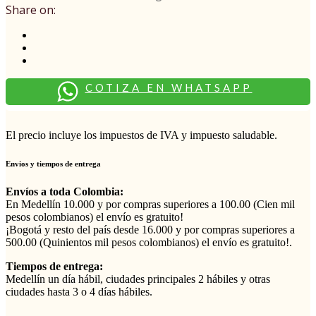
Share on:
COTIZA EN WHATSAPP
El precio incluye los impuestos de IVA y impuesto saludable.
Envios y tiempos de entrega
Envíos a toda Colombia:
En Medellín 10.000 y por compras superiores a 100.00 (Cien mil
pesos colombianos) el envío es gratuito!
¡Bogotá y resto del país desde 16.000 y por compras superiores a
500.00 (Quinientos mil pesos colombianos) el envío es gratuito!.
Tiempos de entrega:
Medellín un día hábil, ciudades principales 2 hábiles y otras
ciudades hasta 3 o 4 días hábiles.