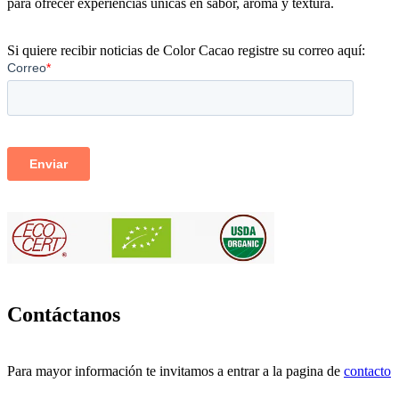
para ofrecer experiencias únicas en sabor, aroma y textura.
Si quiere recibir noticias de Color Cacao registre su correo aquí:
Contáctanos
Para mayor información te invitamos a entrar a la pagina de
contacto