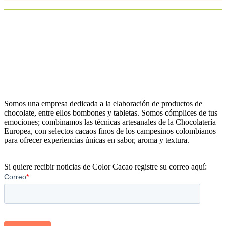
Somos una empresa dedicada a la elaboración de productos de
chocolate, entre ellos bombones y tabletas. Somos cómplices de tus
emociones; combinamos las técnicas artesanales de la Chocolatería
Europea, con selectos cacaos finos de los campesinos colombianos
para ofrecer experiencias únicas en sabor, aroma y textura.
Si quiere recibir noticias de Color Cacao registre su correo aquí: