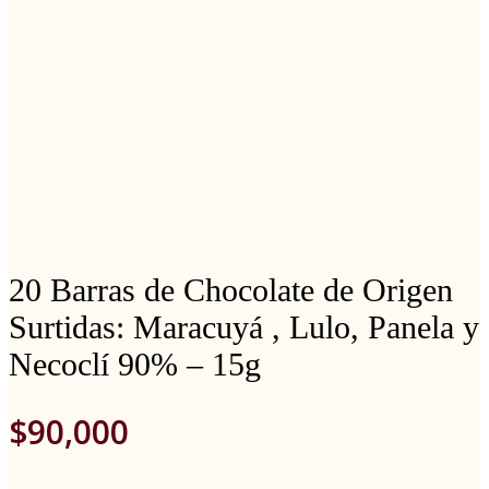
20 Barras de Chocolate de Origen
Surtidas: Maracuyá , Lulo, Panela y
Necoclí 90% – 15g
$
90,000