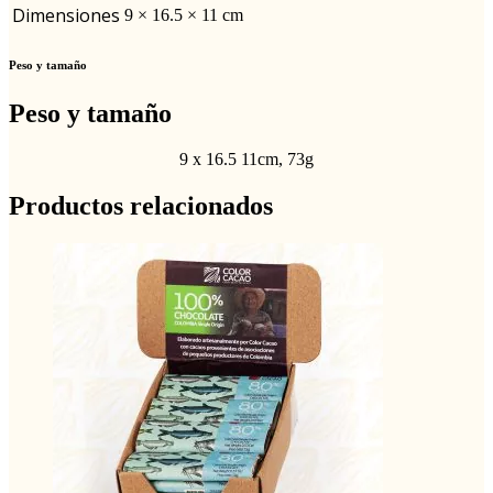
Dimensiones
9 × 16.5 × 11 cm
Peso y tamaño
Peso y tamaño
9 x 16.5 11cm, 73g
Productos relacionados