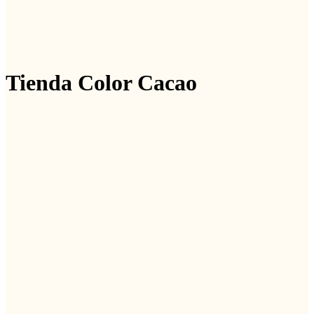
Tienda Color Cacao