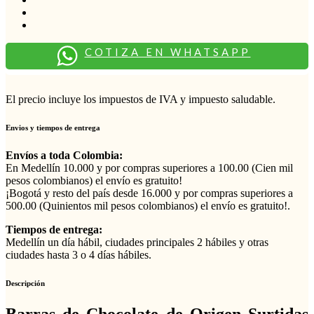
COTIZA EN WHATSAPP
El precio incluye los impuestos de IVA y impuesto saludable.
Envios y tiempos de entrega
Envíos a toda Colombia:
En Medellín 10.000 y por compras superiores a 100.00 (Cien mil
pesos colombianos) el envío es gratuito!
¡Bogotá y resto del país desde 16.000 y por compras superiores a
500.00 (Quinientos mil pesos colombianos) el envío es gratuito!.
Tiempos de entrega:
Medellín un día hábil, ciudades principales 2 hábiles y otras
ciudades hasta 3 o 4 días hábiles.
Descripción
Barras de Chocolate de Origen Surtidas