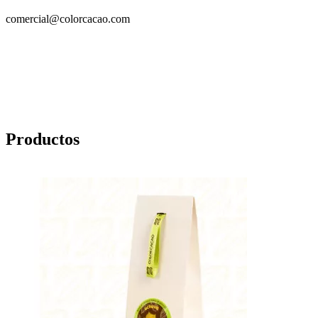
comercial@colorcacao.com
Productos