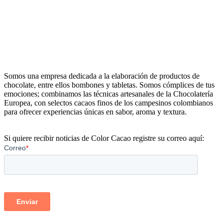
Somos una empresa dedicada a la elaboración de productos de
chocolate, entre ellos bombones y tabletas. Somos cómplices de tus
emociones; combinamos las técnicas artesanales de la Chocolatería
Europea, con selectos cacaos finos de los campesinos colombianos
para ofrecer experiencias únicas en sabor, aroma y textura.
Si quiere recibir noticias de Color Cacao registre su correo aquí: