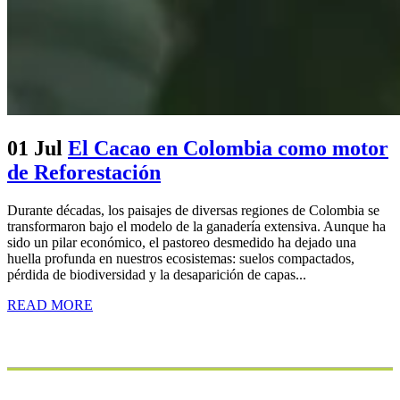
01 Jul
El Cacao en Colombia como motor
de Reforestación
Durante décadas, los paisajes de diversas regiones de Colombia se
transformaron bajo el modelo de la ganadería extensiva. Aunque ha
sido un pilar económico, el pastoreo desmedido ha dejado una
huella profunda en nuestros ecosistemas: suelos compactados,
pérdida de biodiversidad y la desaparición de capas...
READ MORE