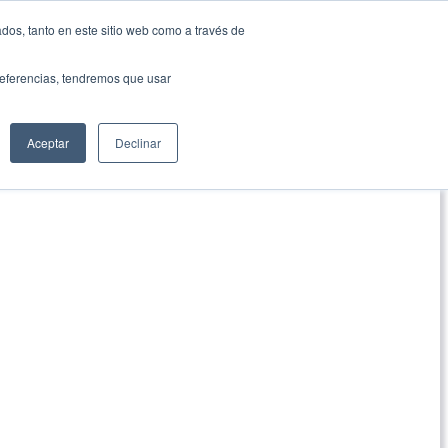
dos, tanto en este sitio web como a través de
preferencias, tendremos que usar
Aceptar
Declinar