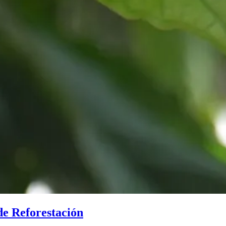
e Reforestación