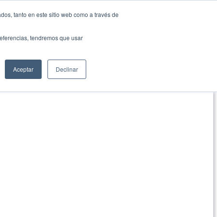
dos, tanto en este sitio web como a través de
preferencias, tendremos que usar
Aceptar
Declinar