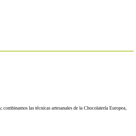
; combinamos las técnicas artesanales de la Chocolatería Europea,