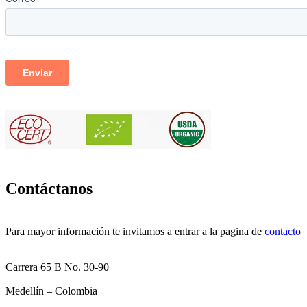
Contáctanos
Para mayor información te invitamos a entrar a la pagina de
contacto
Carrera 65 B No. 30-90
Medellín – Colombia