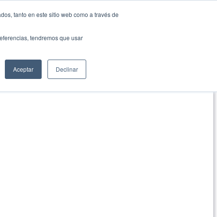
dos, tanto en este sitio web como a través de
preferencias, tendremos que usar
Aceptar
Declinar