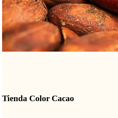
Tienda Color Cacao