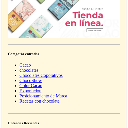
Categoría entradas
Cacao
chocolates
Chocolates Coporativos
ChocoShow
Color Cacao
Exportación
Posicionamiento de Marca
Recetas con chocolate
Entradas Recientes