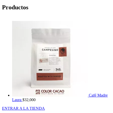
Productos
Café Madre
Laura
$
32,000
ENTRAR A LA TIENDA