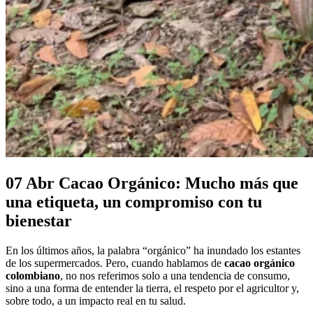
07 Abr
Cacao Orgánico: Mucho más que
una etiqueta, un compromiso con tu
bienestar
En los últimos años, la palabra “orgánico” ha inundado los estantes
de los supermercados. Pero, cuando hablamos de
cacao orgánico
colombiano
, no nos referimos solo a una tendencia de consumo,
sino a una forma de entender la tierra, el respeto por el agricultor y,
sobre todo, a un impacto real en tu salud.