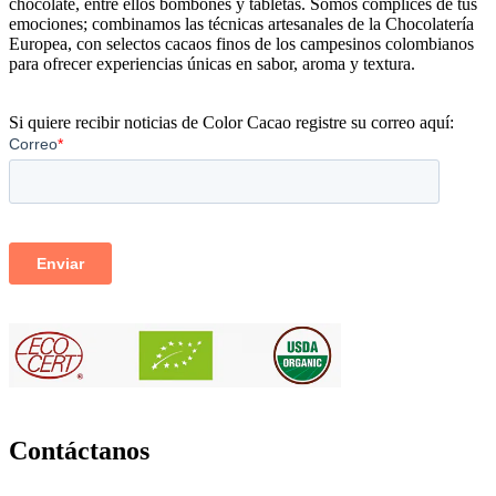
chocolate, entre ellos bombones y tabletas. Somos cómplices de tus
emociones; combinamos las técnicas artesanales de la Chocolatería
Europea, con selectos cacaos finos de los campesinos colombianos
para ofrecer experiencias únicas en sabor, aroma y textura.
Si quiere recibir noticias de Color Cacao registre su correo aquí:
Contáctanos