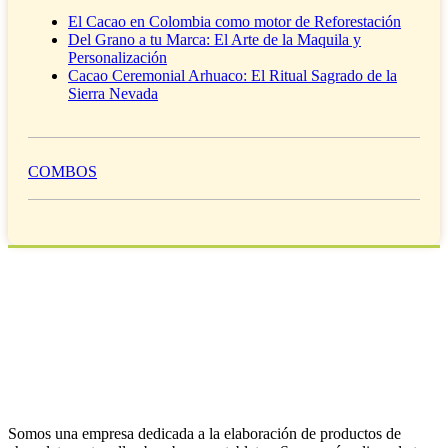
El Cacao en Colombia como motor de Reforestación
Del Grano a tu Marca: El Arte de la Maquila y
Personalización
Cacao Ceremonial Arhuaco: El Ritual Sagrado de la
Sierra Nevada
COMBOS
Somos una empresa dedicada a la elaboración de productos de