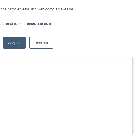
dos, tanto en este sitio web como a través de
preferencias, tendremos que usar
Aceptar
Declinar