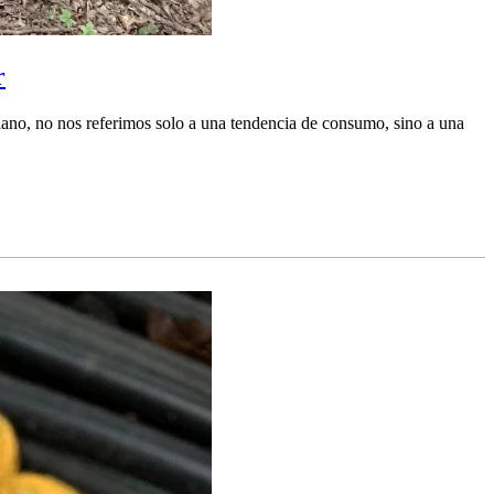
r
ano, no nos referimos solo a una tendencia de consumo, sino a una