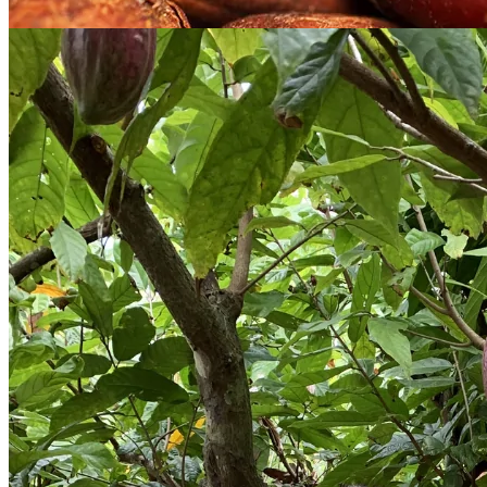
Exportación