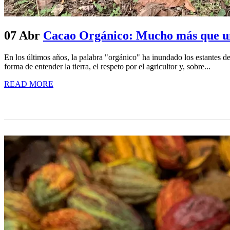
07 Abr
Cacao Orgánico: Mucho más que un
En los últimos años, la palabra "orgánico" ha inundado los estantes
forma de entender la tierra, el respeto por el agricultor y, sobre...
READ MORE