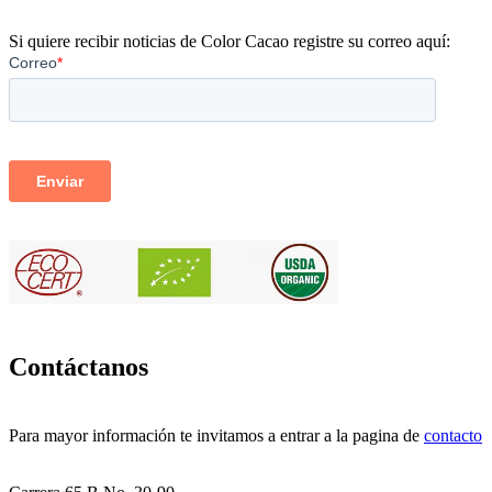
Si quiere recibir noticias de Color Cacao registre su correo aquí:
Contáctanos
Para mayor información te invitamos a entrar a la pagina de
contacto