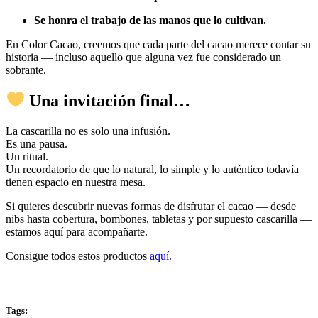
Se honra el trabajo de las manos que lo cultivan.
En Color Cacao, creemos que cada parte del cacao merece contar su
historia — incluso aquello que alguna vez fue considerado un
sobrante.
Una invitación final…
La cascarilla no es solo una infusión.
Es una pausa.
Un ritual.
Un recordatorio de que lo natural, lo simple y lo auténtico todavía
tienen espacio en nuestra mesa.
Si quieres descubrir nuevas formas de disfrutar el cacao — desde
nibs hasta cobertura, bombones, tabletas y por supuesto cascarilla —
estamos aquí para acompañarte.
Consigue todos estos productos
aquí.
Tags: