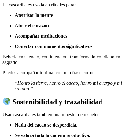
La cascarilla es usada en rituales para:
Aterrizar la mente
Abrir el corazón
Acompañar meditaciones
Conectar con momentos significativos
Beberla en silencio, con intención, transforma lo cotidiano en
sagrado.
Puedes acompañar tu ritual con una frase como:
“Honro la tierra, honro el cacao, honro mi cuerpo y mi
camino.”
Sostenibilidad y trazabilidad
Usar cascarilla es también una muestra de respeto:
Nada del cacao se desperdicia.
Se valora toda la cadena productiva.