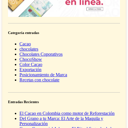
Categoría entradas
Cacao
chocolates
Chocolates Coporativos
ChocoShow
Color Cacao
Exportación
Posicionamiento de Marca
Recetas con chocolate
Entradas Recientes
El Cacao en Colombia como motor de Reforestación
Del Grano a tu Marca: El Arte de la Maquila y
Personalización