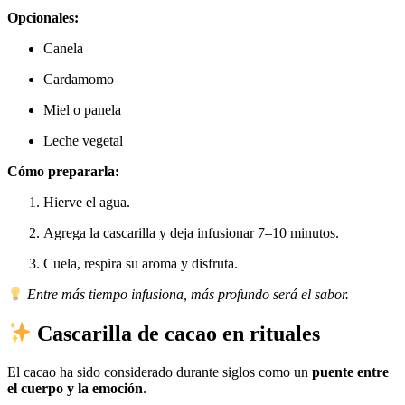
Opcionales:
Canela
Cardamomo
Miel o panela
Leche vegetal
Cómo prepararla:
Hierve el agua.
Agrega la cascarilla y deja infusionar 7–10 minutos.
Cuela, respira su aroma y disfruta.
Entre más tiempo infusiona, más profundo será el sabor.
Cascarilla de cacao en rituales
El cacao ha sido considerado durante siglos como un
puente entre
el cuerpo y la emoción
.