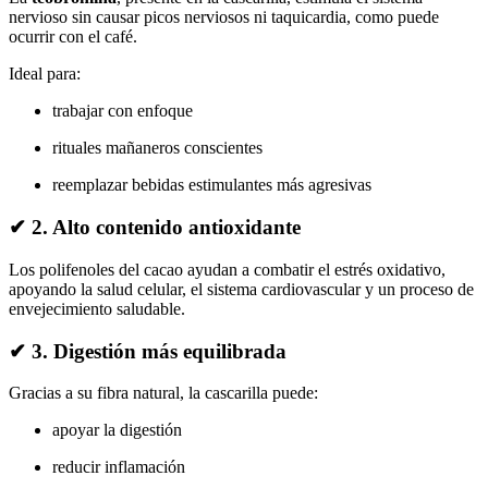
nervioso sin causar picos nerviosos ni taquicardia, como puede
ocurrir con el café.
Ideal para:
trabajar con enfoque
rituales mañaneros conscientes
reemplazar bebidas estimulantes más agresivas
✔ 2.
Alto contenido antioxidante
Los polifenoles del cacao ayudan a combatir el estrés oxidativo,
apoyando la salud celular, el sistema cardiovascular y un proceso de
envejecimiento saludable.
✔ 3.
Digestión más equilibrada
Gracias a su fibra natural, la cascarilla puede:
apoyar la digestión
reducir inflamación