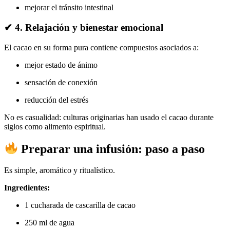
mejorar el tránsito intestinal
✔ 4.
Relajación y bienestar emocional
El cacao en su forma pura contiene compuestos asociados a:
mejor estado de ánimo
sensación de conexión
reducción del estrés
No es casualidad: culturas originarias han usado el cacao durante
siglos como alimento espiritual.
Preparar una infusión: paso a paso
Es simple, aromático y ritualístico.
Ingredientes:
1 cucharada de cascarilla de cacao
250 ml de agua