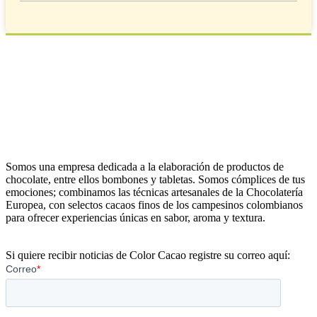
Somos una empresa dedicada a la elaboración de productos de
chocolate, entre ellos bombones y tabletas. Somos cómplices de tus
emociones; combinamos las técnicas artesanales de la Chocolatería
Europea, con selectos cacaos finos de los campesinos colombianos
para ofrecer experiencias únicas en sabor, aroma y textura.
Si quiere recibir noticias de Color Cacao registre su correo aquí: