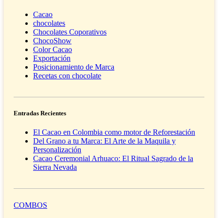
Cacao
chocolates
Chocolates Coporativos
ChocoShow
Color Cacao
Exportación
Posicionamiento de Marca
Recetas con chocolate
Entradas Recientes
El Cacao en Colombia como motor de Reforestación
Del Grano a tu Marca: El Arte de la Maquila y
Personalización
Cacao Ceremonial Arhuaco: El Ritual Sagrado de la
Sierra Nevada
COMBOS