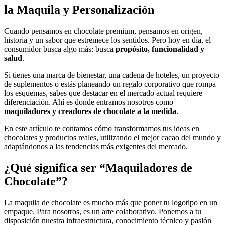
la Maquila y Personalización
Cuando pensamos en chocolate premium, pensamos en origen,
historia y un sabor que estremece los sentidos. Pero hoy en día, el
consumidor busca algo más: busca
propósito, funcionalidad y
salud
.
Si tienes una marca de bienestar, una cadena de hoteles, un proyecto
de suplementos o estás planeando un regalo corporativo que rompa
los esquemas, sabes que destacar en el mercado actual requiere
diferenciación. Ahí es donde entramos nosotros como
maquiladores y creadores de chocolate a la medida
.
En este artículo te contamos cómo transformamos tus ideas en
chocolates y productos reales, utilizando el mejor cacao del mundo y
adaptándonos a las tendencias más exigentes del mercado.
¿Qué significa ser “Maquiladores de
Chocolate”?
La maquila de chocolate es mucho más que poner tu logotipo en un
empaque. Para nosotros, es un arte colaborativo. Ponemos a tu
disposición nuestra infraestructura, conocimiento técnico y pasión