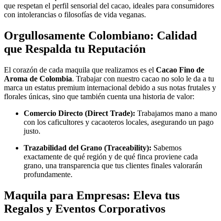
que respetan el perfil sensorial del cacao, ideales para consumidores
con intolerancias o filosofías de vida veganas.
Orgullosamente Colombiano: Calidad
que Respalda tu Reputación
El corazón de cada maquila que realizamos es el
Cacao Fino de
Aroma de Colombia
. Trabajar con nuestro cacao no solo le da a tu
marca un estatus premium internacional debido a sus notas frutales y
florales únicas, sino que también cuenta una historia de valor:
Comercio Directo (Direct Trade):
Trabajamos mano a mano
con los caficultores y cacaoteros locales, asegurando un pago
justo.
Trazabilidad del Grano (Traceability):
Sabemos
exactamente de qué región y de qué finca proviene cada
grano, una transparencia que tus clientes finales valorarán
profundamente.
Maquila para Empresas: Eleva tus
Regalos y Eventos Corporativos