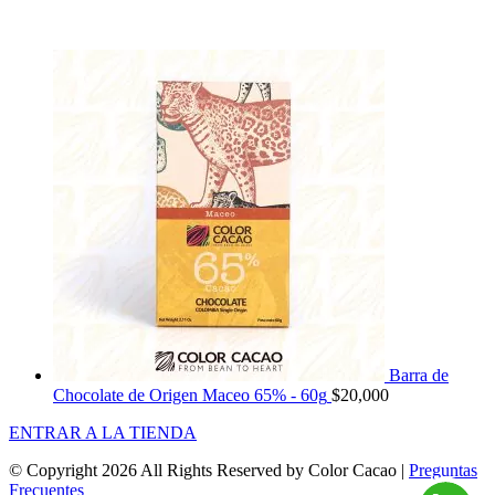
Barra de
Chocolate de Origen Maceo 65% - 60g
$
20,000
ENTRAR A LA TIENDA
© Copyright
2026 All Rights Reserved by Color Cacao |
Preguntas
Frecuentes