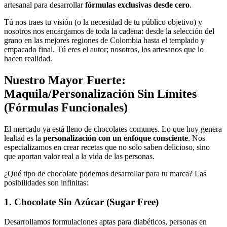
artesanal para desarrollar
fórmulas exclusivas desde cero
.
Tú nos traes tu visión (o la necesidad de tu público objetivo) y
nosotros nos encargamos de toda la cadena: desde la selección del
grano en las mejores regiones de Colombia hasta el templado y
empacado final. Tú eres el autor; nosotros, los artesanos que lo
hacen realidad.
Nuestro Mayor Fuerte:
Maquila/Personalización Sin Límites
(Fórmulas Funcionales)
El mercado ya está lleno de chocolates comunes. Lo que hoy genera
lealtad es la
personalización con un enfoque consciente
. Nos
especializamos en crear recetas que no solo saben delicioso, sino
que aportan valor real a la vida de las personas.
¿Qué tipo de chocolate podemos desarrollar para tu marca? Las
posibilidades son infinitas:
1. Chocolate Sin Azúcar (Sugar Free)
Desarrollamos formulaciones aptas para diabéticos, personas en