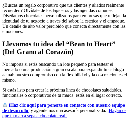
¿Buscas un regalo corporativo que tus clientes y aliados realmente
recuerden? Olvídate de los lapiceros y las agendas comunes.
Diseñamos chocolates personalizados para empresas que reflejan la
identidad de tu negocio a través del sabor, la estética y el empaque.
Un detalle de alto valor percibido que conecta directamente con las
emociones.
Llevamos tu idea del “Bean to Heart”
(Del Grano al Corazón)
No importa si estás buscando un lote pequeño para testear el
mercado o una producción a gran escala para expandir tu catálogo
actual; nuestro compromiso con la flexibilidad y la co-creación es el
mismo.
Si estás listo para crear la próxima línea de chocolates saludables,
funcionales o corporativos de tu marca, estás en el lugar correcto.
[Haz clic aquí para ponerte en contacto con nuestro equipo
de desarrollo]
y agendemos una asesoría personalizada.
¡Hagamos
que tu marca sepa a chocolate real!