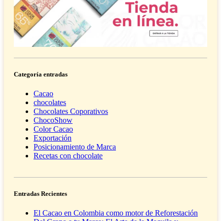
Categoría entradas
Cacao
chocolates
Chocolates Coporativos
ChocoShow
Color Cacao
Exportación
Posicionamiento de Marca
Recetas con chocolate
Entradas Recientes
El Cacao en Colombia como motor de Reforestación