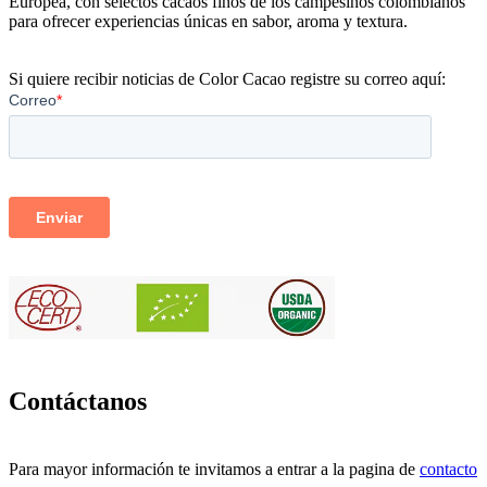
Europea, con selectos cacaos finos de los campesinos colombianos
para ofrecer experiencias únicas en sabor, aroma y textura.
Si quiere recibir noticias de Color Cacao registre su correo aquí:
Contáctanos
Para mayor información te invitamos a entrar a la pagina de
contacto