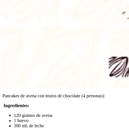
Pancakes de avena con trozos de chocolate (4 personas):
Ingredientes:
120 gramos de avena
1 huevo
300 mL de leche