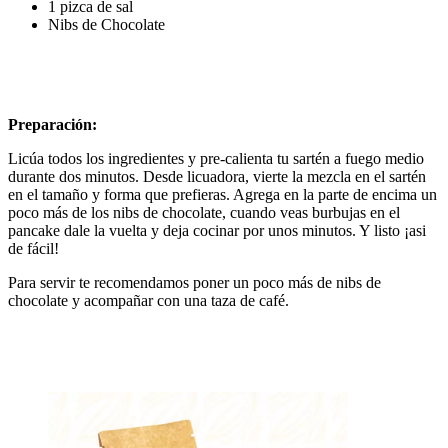
1 pizca de sal
Nibs de Chocolate
Preparación:
Licúa todos los ingredientes y pre-calienta tu sartén a fuego medio
durante dos minutos. Desde licuadora, vierte la mezcla en el sartén
en el tamaño y forma que prefieras. Agrega en la parte de encima un
poco más de los nibs de chocolate, cuando veas burbujas en el
pancake dale la vuelta y deja cocinar por unos minutos. Y listo ¡asi
de fácil!
Para servir te recomendamos poner un poco más de nibs de
chocolate y acompañar con una taza de café.