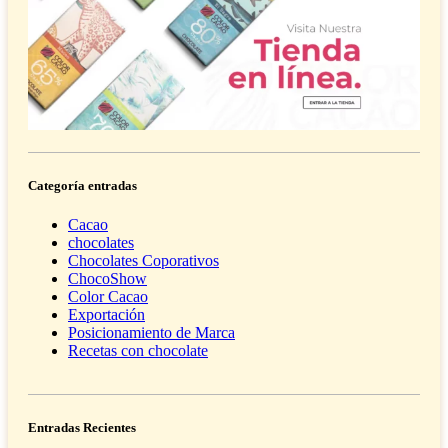
Categoría entradas
Cacao
chocolates
Chocolates Coporativos
ChocoShow
Color Cacao
Exportación
Posicionamiento de Marca
Recetas con chocolate
Entradas Recientes