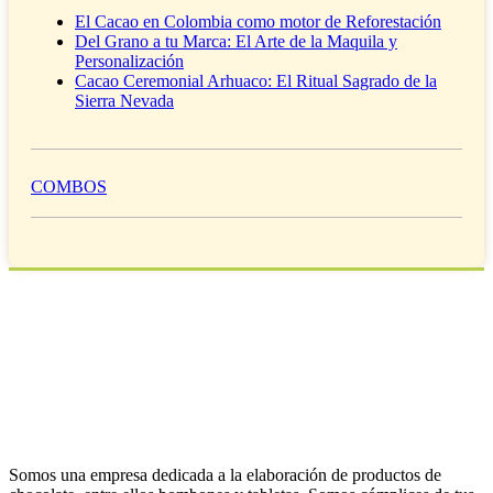
El Cacao en Colombia como motor de Reforestación
Del Grano a tu Marca: El Arte de la Maquila y
Personalización
Cacao Ceremonial Arhuaco: El Ritual Sagrado de la
Sierra Nevada
COMBOS
Somos una empresa dedicada a la elaboración de productos de