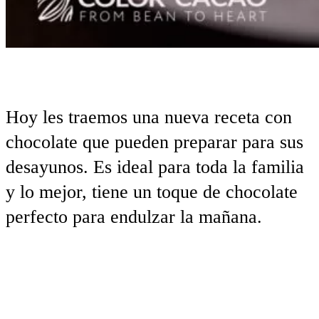
Hoy les traemos una nueva receta con
chocolate que pueden preparar para sus
desayunos. Es
ideal para toda la familia
y lo mejor, tiene un toque de chocolate
perfecto para endulzar la mañana.