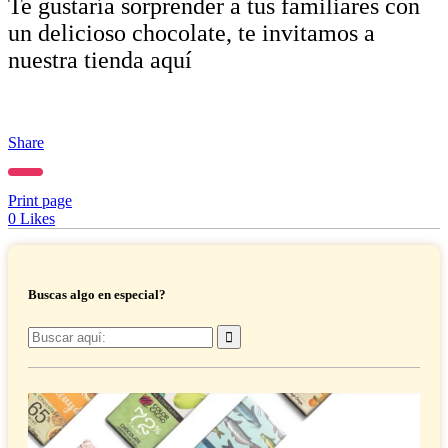
Te gustaría sorprender a tus familiares con
un delicioso chocolate, te invitamos a
nuestra tienda aquí
Share
Print page
0
Likes
Buscas algo en especial?
Buscar
por: