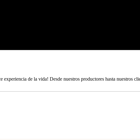
 experiencia de la vida! Desde nuestros productores hasta nuestros clie