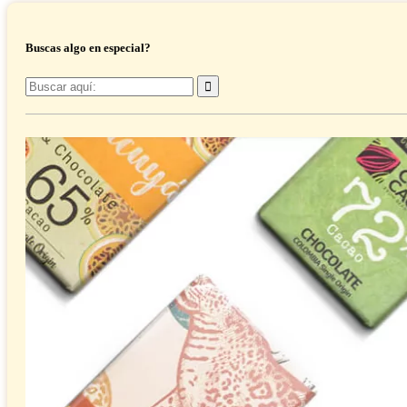
Buscas algo en especial?
Buscar
por: