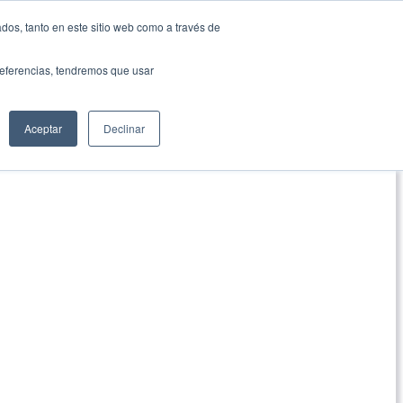
dos, tanto en este sitio web como a través de
preferencias, tendremos que usar
Aceptar
Declinar