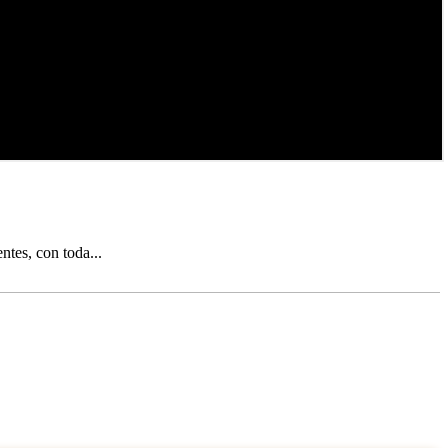
ntes, con toda...