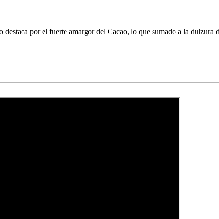
estaca por el fuerte amargor del Cacao, lo que sumado a la dulzura del 