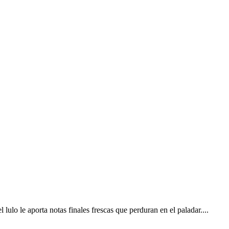
ulo le aporta notas finales frescas que perduran en el paladar....