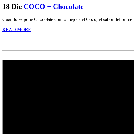
18 Dic
COCO + Chocolate
Cuando se pone Chocolate con lo mejor del Coco, el sabor del primero d
READ MORE