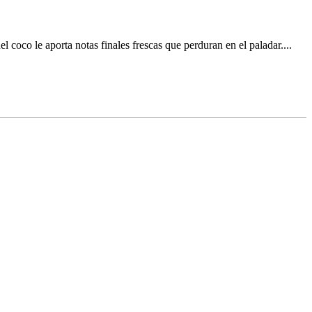
coco le aporta notas finales frescas que perduran en el paladar....