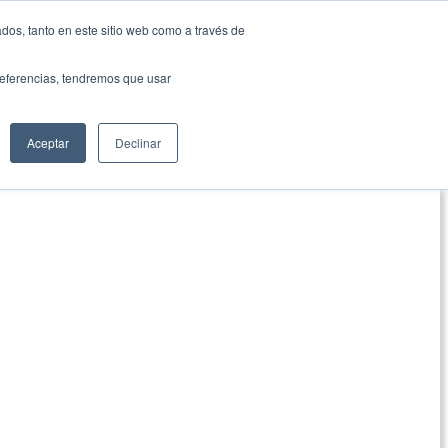
dos, tanto en este sitio web como a través de
preferencias, tendremos que usar
Aceptar
Declinar