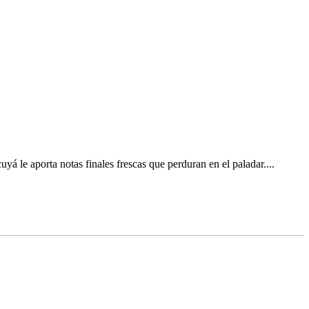
 le aporta notas finales frescas que perduran en el paladar....