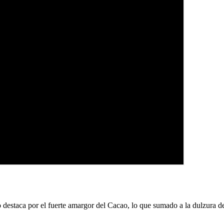
estaca por el fuerte amargor del Cacao, lo que sumado a la dulzura del l