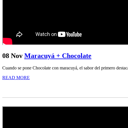
08 Nov
Maracuyá + Chocolate
Cuando se pone Chocolate con maracuyá, el sabor del primero destaca p
READ MORE