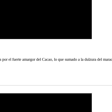
or el fuerte amargor del Cacao, lo que sumado a la dulzura del maracuyá